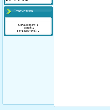
Всего ответов:
32
Статистика
Онлайн всего:
1
Гостей:
1
Пользователей:
0