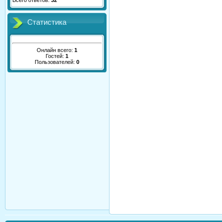
Всего ответов:
32
Статистика
Онлайн всего:
1
Гостей:
1
Пользователей:
0