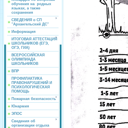
обучения на родных
языках, а также
сохранения
СВЕДЕНИЯ о СП
"Архангельский ДС"
Информация
ИТОГОВАЯ АТТЕСТАЦИЯ
ШКОЛЬНИКОВ (ЕГЭ,
ОГЭ, ГИА)
ВСЕРОССИЙСКАЯ
ОЛИМПИАДА
ШКОЛЬНИКОВ
ВПР
ПРОФИЛАКТИКА
ПРАВОНАРУШЕНИЙ И
ПСИХОЛОГИЧЕСКАЯ
ПОМОЩЬ
Пожарная безопасность
Юнармия
ЭПОС
Сведения об
организации отдыха