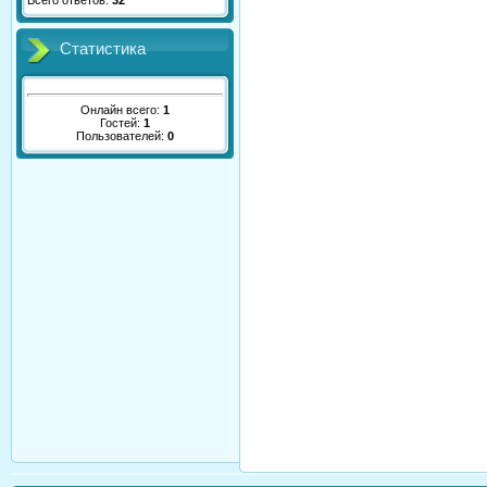
Всего ответов:
32
Статистика
Онлайн всего:
1
Гостей:
1
Пользователей:
0