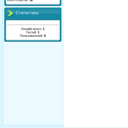
Всего ответов:
32
Статистика
Онлайн всего:
1
Гостей:
1
Пользователей:
0