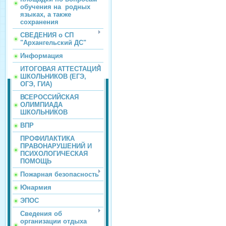
обучения на родных
языках, а также
сохранения
СВЕДЕНИЯ о СП
"Архангельский ДС"
Информация
ИТОГОВАЯ АТТЕСТАЦИЯ
ШКОЛЬНИКОВ (ЕГЭ,
ОГЭ, ГИА)
ВСЕРОССИЙСКАЯ
ОЛИМПИАДА
ШКОЛЬНИКОВ
ВПР
ПРОФИЛАКТИКА
ПРАВОНАРУШЕНИЙ И
ПСИХОЛОГИЧЕСКАЯ
ПОМОЩЬ
Пожарная безопасность
Юнармия
ЭПОС
Сведения об
организации отдыха