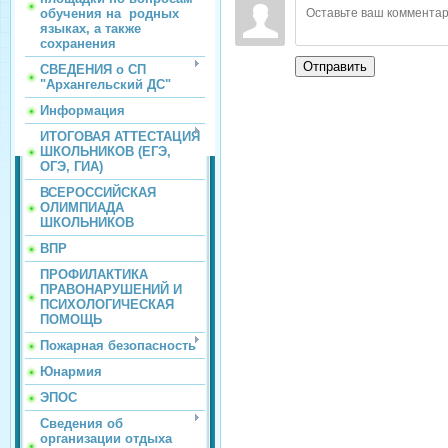
обучения на родных
языках, а также
сохранения
Отправить
СВЕДЕНИЯ о СП
"Архангельский ДС"
Информация
ИТОГОВАЯ АТТЕСТАЦИЯ
ШКОЛЬНИКОВ (ЕГЭ,
ОГЭ, ГИА)
ВСЕРОССИЙСКАЯ
ОЛИМПИАДА
ШКОЛЬНИКОВ
ВПР
ПРОФИЛАКТИКА
ПРАВОНАРУШЕНИЙ И
ПСИХОЛОГИЧЕСКАЯ
ПОМОЩЬ
Пожарная безопасность
Юнармия
ЭПОС
Сведения об
организации отдыха