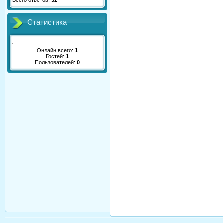
Всего ответов:
32
Статистика
Онлайн всего:
1
Гостей:
1
Пользователей:
0