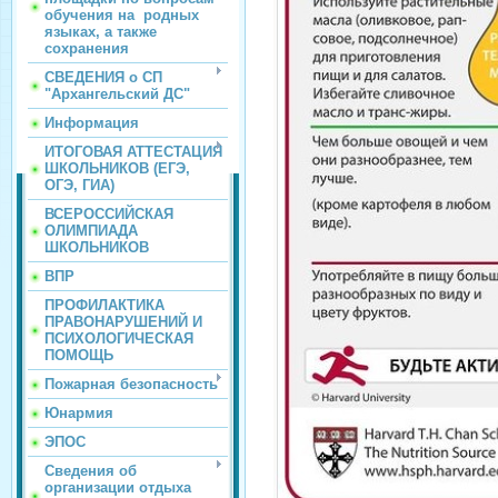
обучения на родных
языках, а также
сохранения
СВЕДЕНИЯ о СП
"Архангельский ДС"
Информация
ИТОГОВАЯ АТТЕСТАЦИЯ
ШКОЛЬНИКОВ (ЕГЭ,
ОГЭ, ГИА)
ВСЕРОССИЙСКАЯ
ОЛИМПИАДА
ШКОЛЬНИКОВ
ВПР
ПРОФИЛАКТИКА
ПРАВОНАРУШЕНИЙ И
ПСИХОЛОГИЧЕСКАЯ
ПОМОЩЬ
Пожарная безопасность
Юнармия
ЭПОС
Сведения об
организации отдыха