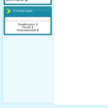
Всего ответов:
32
Статистика
Онлайн всего:
1
Гостей:
1
Пользователей:
0