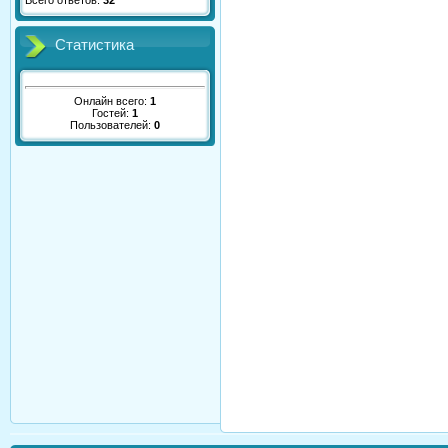
Всего ответов:
32
Статистика
Онлайн всего:
1
Гостей:
1
Пользователей:
0