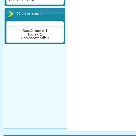
Всего ответов:
32
Статистика
Онлайн всего:
1
Гостей:
1
Пользователей:
0