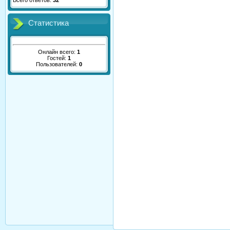
Всего ответов:
32
Статистика
Онлайн всего:
1
Гостей:
1
Пользователей:
0