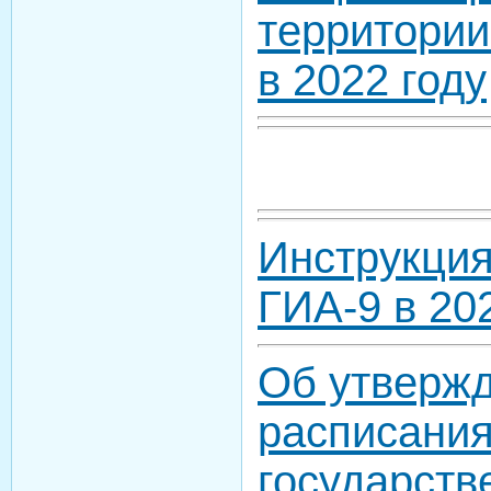
территории
в 2022 году
Инструкция
ГИА-9 в 20
Об утверж
расписания
государств