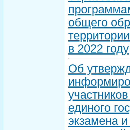
программа
общего обр
территории
в 2022 году
Об утверж
информиро
участников
единого го
экзамена и