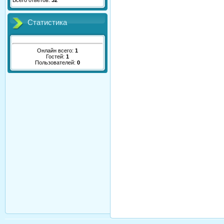
Всего ответов:
32
Статистика
Онлайн всего:
1
Гостей:
1
Пользователей:
0