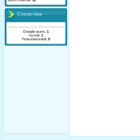
Всего ответов:
32
Статистика
Онлайн всего:
1
Гостей:
1
Пользователей:
0