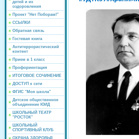
детей и их
оздоровления
Проект "Нет Поборам!"
ССЫЛКИ
Обратная связь
Гостевая книга
Антитеррористический
контент
Прием в 1 класс
Профориентация
ИТОГОВОЕ СОЧИНЕНИЕ
ДОСТУП к сети
ФГИС "Моя школа"
Детское общественное
объединение ЮИД
ШКОЛЬНЫЙ ТЕАТР
"РОСТОК"
ШКОЛЬНЫЙ
СПОРТИВНЫЙ КЛУБ
ОХРАНА ЗДОРОВЬЯ