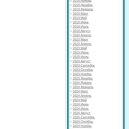
2018 Ноябрь
2018 Декабрь
2019 Февраль
2019 Март
2019 Май
2019 Июнь
2019 Июль
2019 Август
2020 Апрель
2023 Март
2023 Апрель
2023 Май
2023 Июнь
2023 Июль
2023 Август
2023 Сентябрь
2023 Октябрь
2023 Ноябрь
2023 Декабрь
2024 Январь
2024 Февраль
2024 Март
2024 Апрель
2024 Май
2024 Июнь
2024 Июль
2024 Август
2024 Сентябрь
2024 Октябрь
2024 Ноябрь