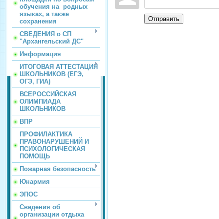
обучения на родных
языках, а также
Отправить
сохранения
СВЕДЕНИЯ о СП
"Архангельский ДС"
Информация
ИТОГОВАЯ АТТЕСТАЦИЯ
ШКОЛЬНИКОВ (ЕГЭ,
ОГЭ, ГИА)
ВСЕРОССИЙСКАЯ
ОЛИМПИАДА
ШКОЛЬНИКОВ
ВПР
ПРОФИЛАКТИКА
ПРАВОНАРУШЕНИЙ И
ПСИХОЛОГИЧЕСКАЯ
ПОМОЩЬ
Пожарная безопасность
Юнармия
ЭПОС
Сведения об
организации отдыха