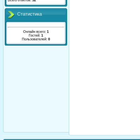
Всего ответов:
32
Статистика
Онлайн всего:
1
Гостей:
1
Пользователей:
0