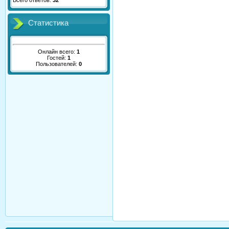
Всего ответов:
32
Статистика
Онлайн всего:
1
Гостей:
1
Пользователей:
0