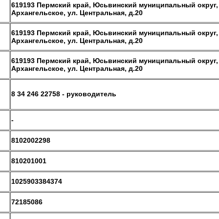
619193 Пермский край, Юсьвинский муниципальный округ,
Архангельское, ул. Центральная, д.20
619193 Пермский край, Юсьвинский муниципальный округ,
Архангельское, ул. Центральная, д.20
619193 Пермский край, Юсьвинский муниципальный округ,
Архангельское, ул. Центральная, д.20
8 34 246 22758 - руководитель
-
8102002298
810201001
1025903384374
72185086