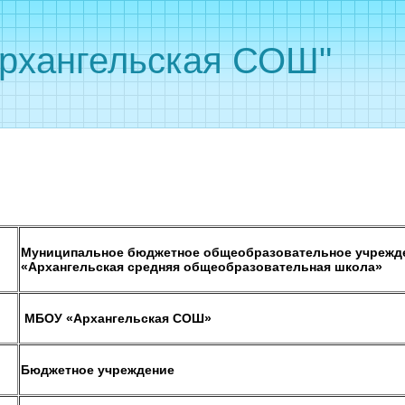
рхангельская СОШ"
Муниципальное бюджетное общеобразовательное учрежд
)
«Архангельская средняя общеобразовательная школа»
МБОУ «Архангельская СОШ»
Бюджетное учреждение