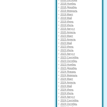
2018 Октябрь
2018 Ноябрь
2018 Декабрь
2019 Февраль
2019 Март
2019 Май
2019 Июнь
2019 Июль
2019 Август
2020 Апрель
2023 Март
2023 Апрель
2023 Май
2023 Июнь
2023 Июль
2023 Август
2023 Сентябрь
2023 Октябрь
2023 Ноябрь
2023 Декабрь
2024 Январь
2024 Февраль
2024 Март
2024 Апрель
2024 Май
2024 Июнь
2024 Июль
2024 Август
2024 Сентябрь
2024 Октябрь