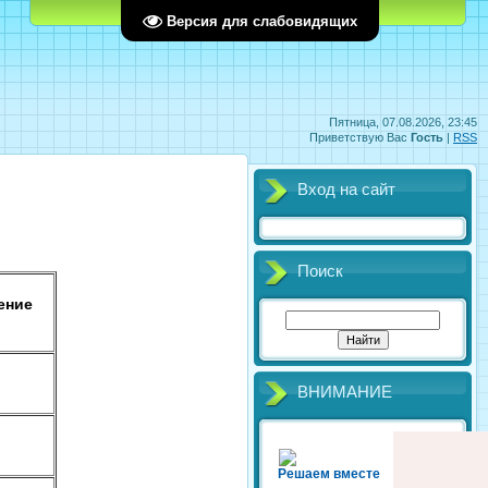
Главная
Регистрация
Вход
Версия для слабовидящих
Пятница, 07.08.2026, 23:45
Приветствую Вас
Гость
|
RSS
Вход на сайт
Поиск
ение
ВНИМАНИЕ
Решаем вместе