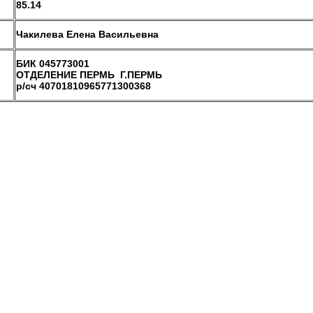
85.14
Чакилева Елена Васильевна
БИК 045773001
ОТДЕЛЕНИЕ ПЕРМЬ Г.ПЕРМЬ
р/сч 40701810965771300368