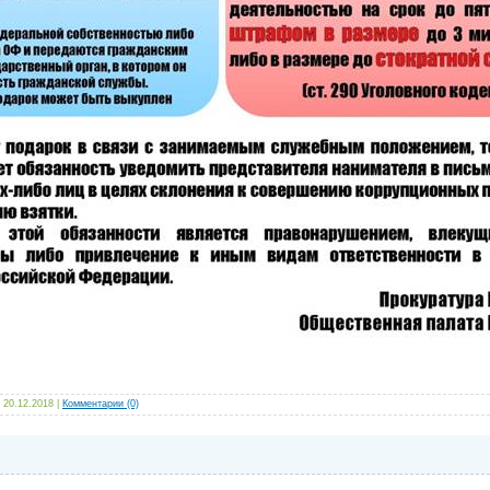
20.12.2018
|
Комментарии (0)