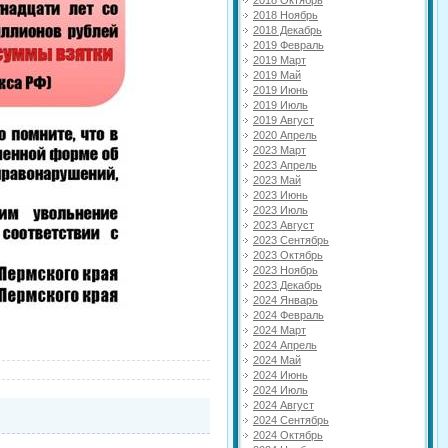
2018 Октябрь
2018 Ноябрь
2018 Декабрь
2019 Февраль
2019 Март
2019 Май
2019 Июнь
2019 Июль
2019 Август
2020 Апрель
2023 Март
2023 Апрель
2023 Май
2023 Июнь
2023 Июль
2023 Август
2023 Сентябрь
2023 Октябрь
2023 Ноябрь
2023 Декабрь
2024 Январь
2024 Февраль
2024 Март
2024 Апрель
2024 Май
2024 Июнь
2024 Июль
2024 Август
2024 Сентябрь
2024 Октябрь