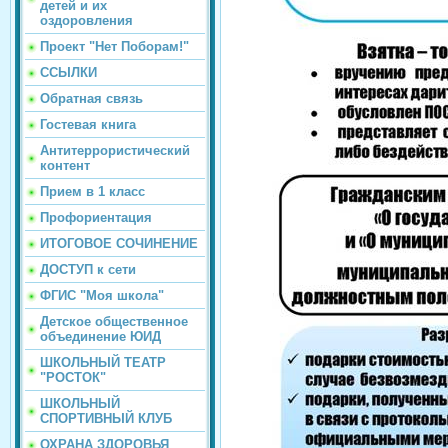
детей и их
оздоровления
Проект "Нет Поборам!"
ССЫЛКИ
Обратная связь
Гостевая книга
Антитеррористический
контент
Прием в 1 класс
Профориентация
ИТОГОВОЕ СОЧИНЕНИЕ
ДОСТУП к сети
ФГИС "Моя школа"
Детское общественное
объединение ЮИД
ШКОЛЬНЫЙ ТЕАТР
"РОСТОК"
ШКОЛЬНЫЙ
СПОРТИВНЫЙ КЛУБ
ОХРАНА ЗДОРОВЬЯ