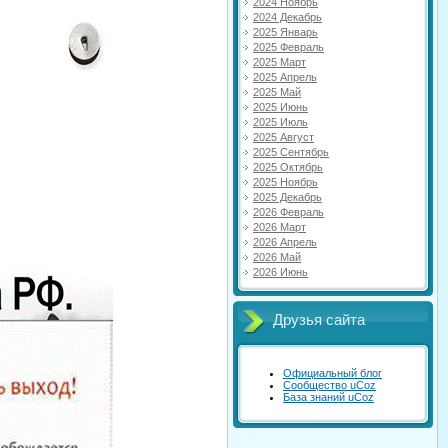
2024 Ноябрь
2024 Декабрь
2025 Январь
2025 Февраль
2025 Март
2025 Апрель
2025 Май
2025 Июнь
2025 Июль
2025 Август
2025 Сентябрь
2025 Октябрь
2025 Ноябрь
2025 Декабрь
2026 Февраль
2026 Март
2026 Апрель
2026 Май
2026 Июнь
Друзья сайта
Официальный блог
Сообщество uCoz
База знаний uCoz