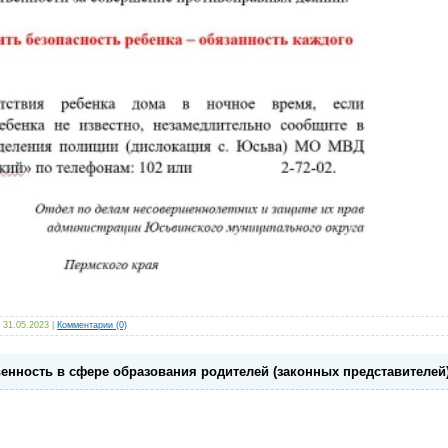
31.05.2023
|
Комментарии (0)
твенность в сфере образования родителей (законных представител