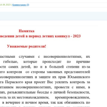
14.06.2023
|
Комментарии (0)