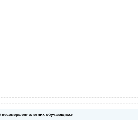
ей) несовершеннолетних обучающихся